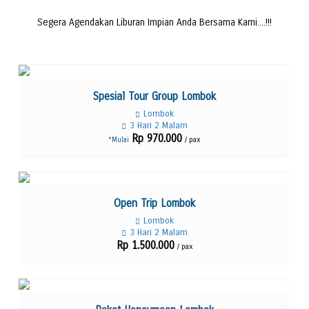
Segera Agendakan Liburan Impian Anda Bersama Kami....!!!
Lihat Detail
Spesial Tour Group Lombok
Lombok
3 Hari 2 Malam
Rp 970.000
/ pax
*Mulai
Lihat Detail
Open Trip Lombok
Lombok
3 Hari 2 Malam
Rp 1.500.000
/ pax
Lihat Detail