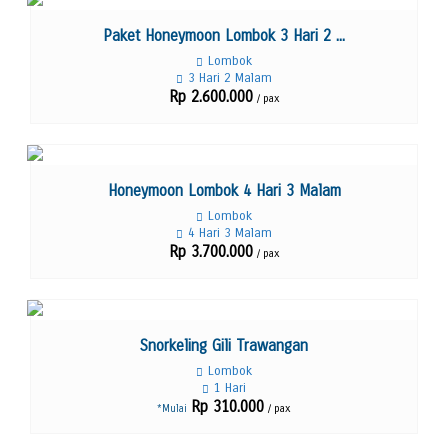
Lihat Detail
Paket Honeymoon Lombok 3 Hari 2 ...
Lombok
3 Hari 2 Malam
Rp 2.600.000
/ pax
Lihat Detail
Honeymoon Lombok 4 Hari 3 Malam
Lombok
4 Hari 3 Malam
Rp 3.700.000
/ pax
Lihat Detail
Snorkeling Gili Trawangan
Lombok
1 Hari
Rp 310.000
/ pax
*Mulai