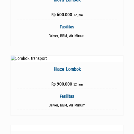
Rp 600.000
12 jam
Fasilitas
Driver, BBM, Air Minum
Kontak Kami
Hiace Lombok
Rp 900.000
12 jam
Fasilitas
Driver, BBM, Air Minum