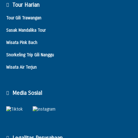
Tour Harian
Tour Gili Trawangan
Sasak Mandalika Tour
Wisata Pink Bach
Snorkeling Trip Gili Nanggu
Wisata Air Terjun
Media Sosial
Legalitas Perusahaan