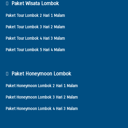
Paket Wisata Lombok
Paket Tour Lombok 2 Hari 1 Malam
Paket Tour Lombok 3 Hari 2 Malam
Paket Tour Lombok 4 Hari 3 Malam
Paket Tour Lombok 5 Hari 4 Malam
Paket Honeymoon Lombok
Paket Honeymoon Lombok 2 Hari 1 Malam
Paket Honeymoon Lombok 3 Hari 2 Malam
Paket Honeymoon Lombok 4 Hari 3 Malam