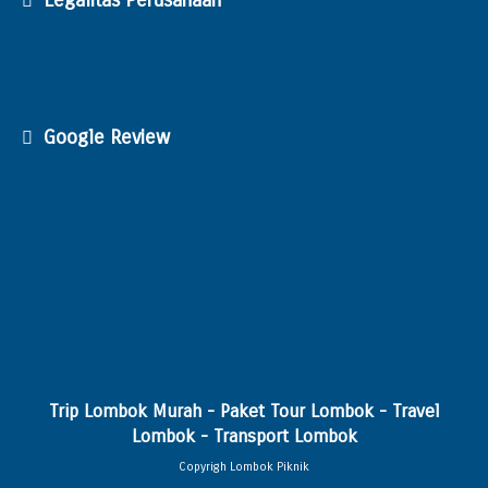
Google Review
Trip Lombok Murah - Paket Tour Lombok - Travel
Lombok - Transport Lombok
Copyrigh Lombok Piknik