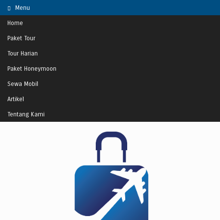
Menu
Home
Paket Tour
Tour Harian
Paket Honeymoon
Sewa Mobil
Artikel
Tentang Kami