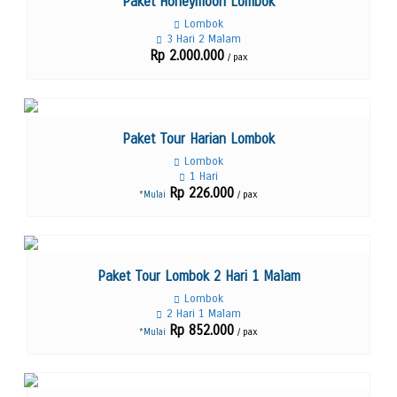
Paket Honeymoon Lombok
Lombok
3 Hari 2 Malam
Rp 2.000.000
/ pax
Lihat Detail
Paket Tour Harian Lombok
Lombok
1 Hari
Rp 226.000
/ pax
*Mulai
Lihat Detail
Paket Tour Lombok 2 Hari 1 Malam
Lombok
2 Hari 1 Malam
Rp 852.000
/ pax
*Mulai