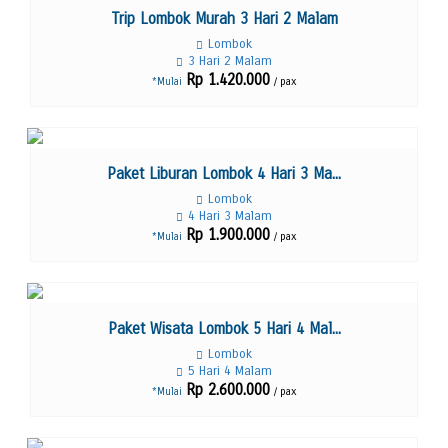
Lihat Detail
Trip Lombok Murah 3 Hari 2 Malam
Lombok
3 Hari 2 Malam
Rp 1.420.000
/ pax
*Mulai
Lihat Detail
Paket Liburan Lombok 4 Hari 3 Ma...
Lombok
4 Hari 3 Malam
Rp 1.900.000
/ pax
*Mulai
Lihat Detail
Paket Wisata Lombok 5 Hari 4 Mal...
Lombok
5 Hari 4 Malam
Rp 2.600.000
/ pax
*Mulai