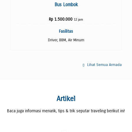
Kontak Kami
Bus Lombok
Rp 1.500.000
12 jam
Fasilitas
Driver, BBM, Air Minum
Lihat Semua Armada
Artikel
Baca juga informasi menarik, tips & trik seputar traveling berikut ini!