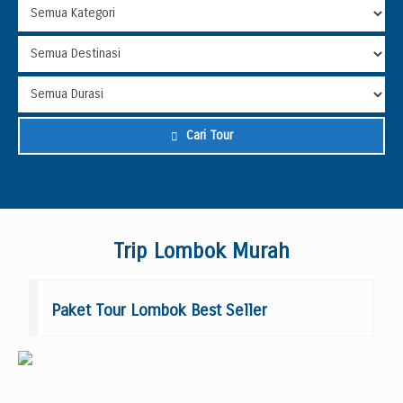
Cari Tour
Trip Lombok Murah
Paket Tour Lombok Best Seller