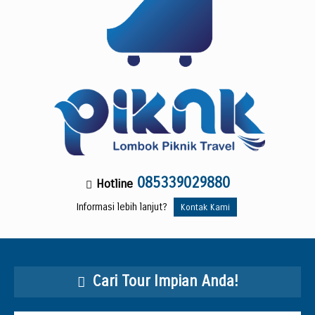
085339029880
Hotline
Informasi lebih lanjut?
Kontak Kami
Cari Tour Impian Anda!