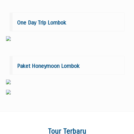
One Day Trip Lombok
Paket Honeymoon Lombok
Tour Terbaru