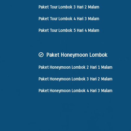
Paket Tour Lombok 3 Hari 2 Malam
Paket Tour Lombok 4 Hari 3 Malam
Paket Tour Lombok 5 Hari 4 Malam
Paket Honeymoon Lombok
Paket Honeymoon Lombok 2 Hari 1 Malam
Paket Honeymoon Lombok 3 Hari 2 Malam
Paket Honeymoon Lombok 4 Hari 3 Malam