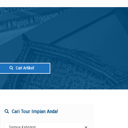
Cari Artikel
Cari Tour Impian Anda!