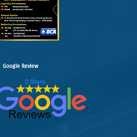
Google Review