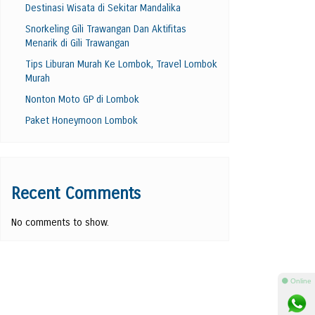
Destinasi Wisata di Sekitar Mandalika
Snorkeling Gili Trawangan Dan Aktifitas
Menarik di Gili Trawangan
Tips Liburan Murah Ke Lombok, Travel Lombok
Murah
Nonton Moto GP di Lombok
Paket Honeymoon Lombok
Recent Comments
No comments to show.
⚫ Online