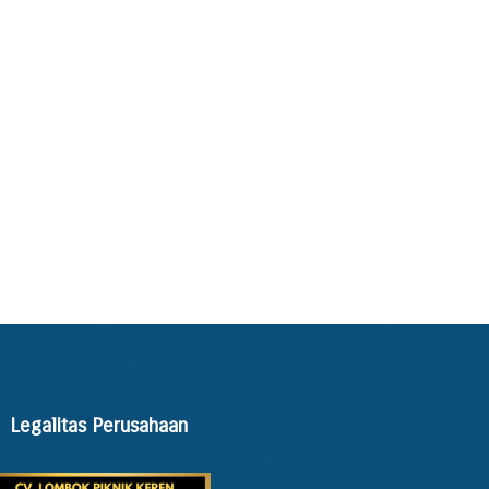
Legalitas Perusahaan