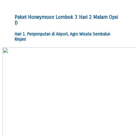
Paket Honeymoon Lombok 3 Hari 2 Malam Opsi
D
Hari 1. Penjemputan di Airport, Agro Wisata Sembalun
Rinjani