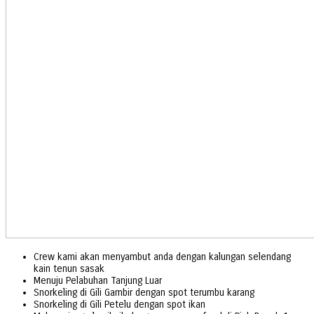
Crew kami akan menyambut anda dengan kalungan selendang
kain tenun sasak
Menuju Pelabuhan Tanjung Luar
Snorkeling di Gili Gambir dengan spot terumbu karang
Snorkeling di Gili Petelu dengan spot ikan