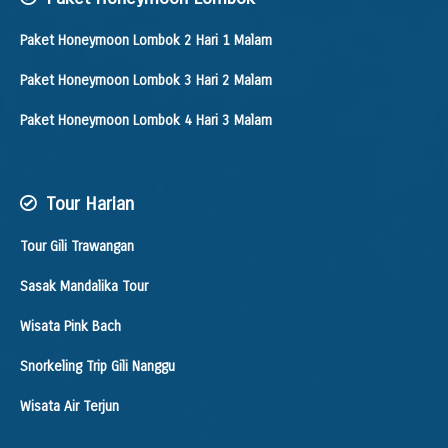
Paket Honeymoon Lombok 2 Hari 1 Malam
Paket Honeymoon Lombok 3 Hari 2 Malam
Paket Honeymoon Lombok 4 Hari 3 Malam
Tour Harian
Tour Gili Trawangan
Sasak Mandalika Tour
Wisata Pink Bach
Snorkeling Trip Gili Nanggu
Wisata Air Terjun