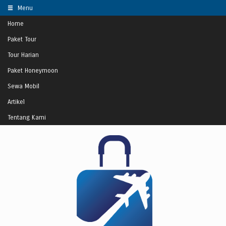
Menu
Home
Paket Tour
Tour Harian
Paket Honeymoon
Sewa Mobil
Artikel
Tentang Kami