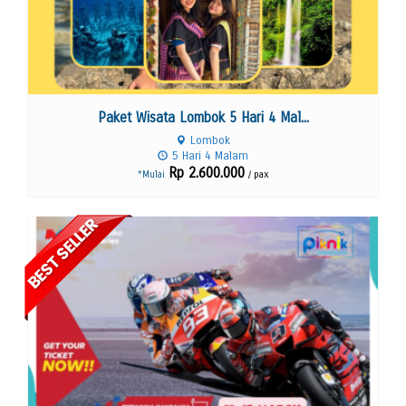
Paket Wisata Lombok 5 Hari 4 Mal...
Lombok
5 Hari 4 Malam
Rp 2.600.000
/ pax
*Mulai
Lihat Detail