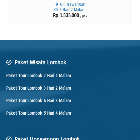
Gili Trawangan
3 Hari 2 Malam
Rp 1.535.000
/ pax
Paket Wisata Lombok
Paket Tour Lombok 2 Hari 1 Malam
Paket Tour Lombok 3 Hari 2 Malam
Paket Tour Lombok 4 Hari 3 Malam
Paket Tour Lombok 5 Hari 4 Malam
Paket Honeymoon Lombok