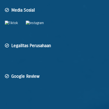
Media Sosial
Legalitas Perusahaan
Google Review