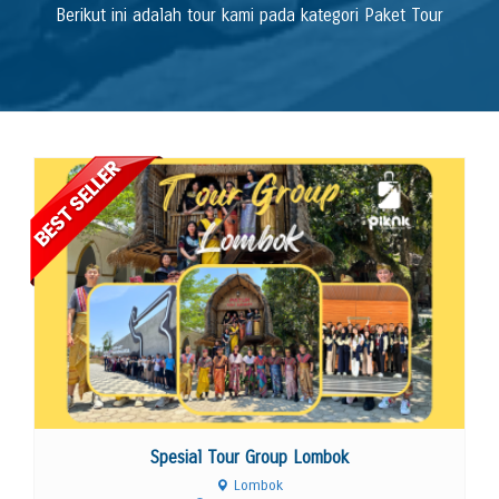
Berikut ini adalah tour kami pada kategori Paket Tour
Lihat Detail
Spesial Tour Group Lombok
Lombok