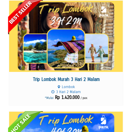
Lihat Detail
Trip Lombok Murah 3 Hari 2 Malam
Lombok
3 Hari 2 Malam
Rp 1.420.000
/ pax
*Mulai
Lihat Detail