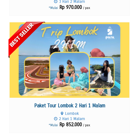
3 Hari 2 Malam
Rp 970.000
/ pax
*Mulai
Lihat Detail
Paket Tour Lombok 2 Hari 1 Malam
Lombok
2 Hari 1 Malam
Rp 852.000
/ pax
*Mulai