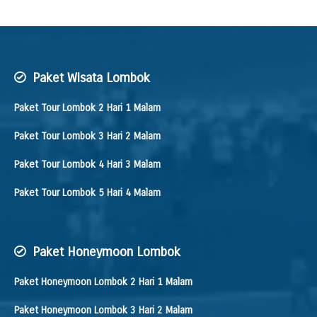
Paket Wisata Lombok
Paket Tour Lombok 2 Hari 1 Malam
Paket Tour Lombok 3 Hari 2 Malam
Paket Tour Lombok 4 Hari 3 Malam
Paket Tour Lombok 5 Hari 4 Malam
Paket Honeymoon Lombok
Paket Honeymoon Lombok 2 Hari 1 Malam
Paket Honeymoon Lombok 3 Hari 2 Malam