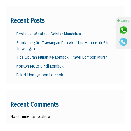
Recent Posts
⚫ Online
Destinasi Wisata di Sekitar Mandalika
Snorkeling Gili Trawangan Dan Aktifitas Menarik di Gili
Trawangan
Tips Liburan Murah Ke Lombok, Travel Lombok Murah
Nonton Moto GP di Lombok
Paket Honeymoon Lombok
Recent Comments
No comments to show.