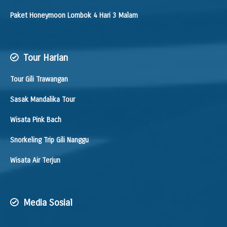
Paket Honeymoon Lombok 4 Hari 3 Malam
Tour Harian
Tour Gili Trawangan
Sasak Mandalika Tour
Wisata Pink Bach
Snorkeling Trip Gili Nanggu
Wisata Air Terjun
Media Sosial