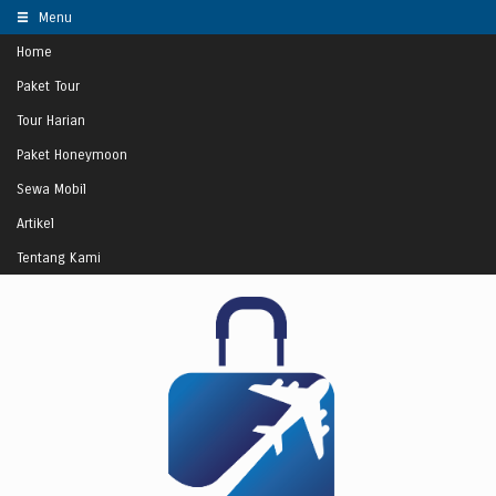
Menu
Home
Paket Tour
Tour Harian
Paket Honeymoon
Sewa Mobil
Artikel
Tentang Kami